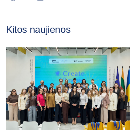
Kitos naujienos