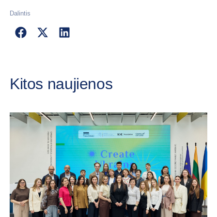
Dalintis
Kitos naujienos