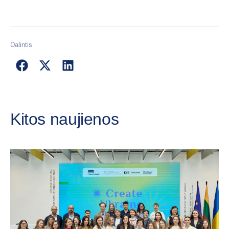
Dalintis
Kitos naujienos