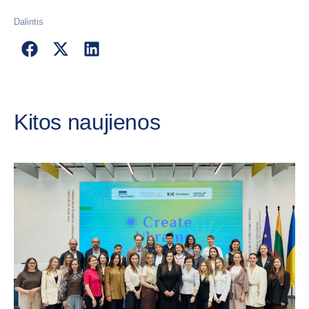
Dalintis
Kitos naujienos