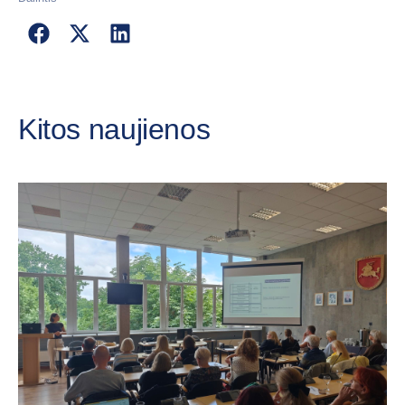
Kitos naujienos