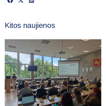
Kitos naujienos