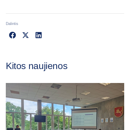
Dalintis
Kitos naujienos