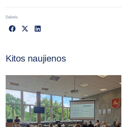
Dalintis
Kitos naujienos