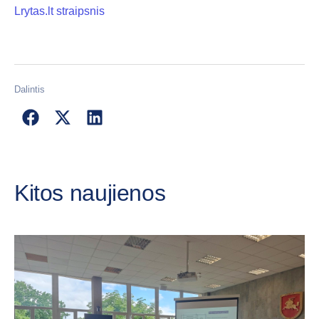
Lrytas.lt straipsnis
Dalintis
Kitos naujienos