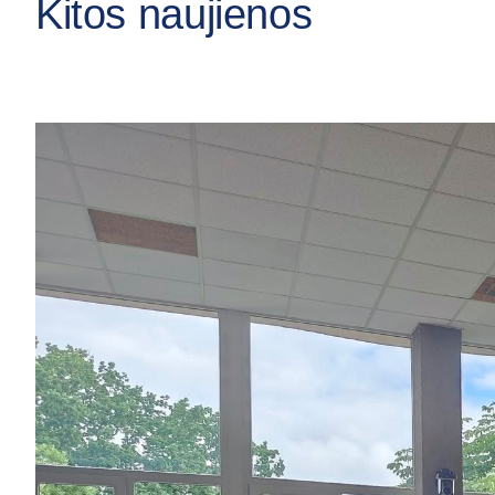
Kitos naujienos