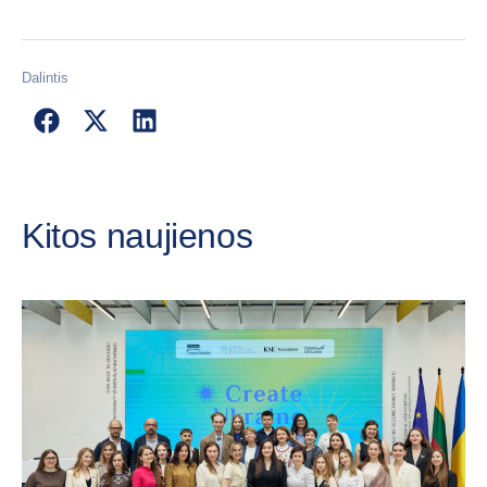
Dalintis
Kitos naujienos