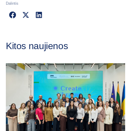
Dalintis
Kitos naujienos