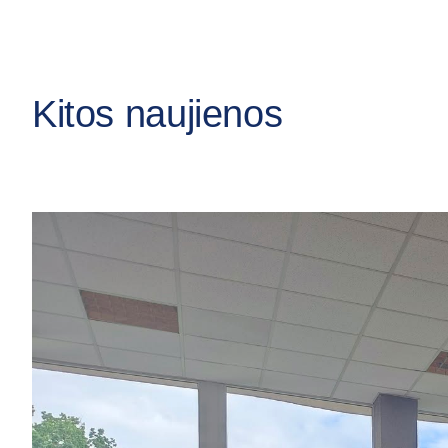
Kitos naujienos