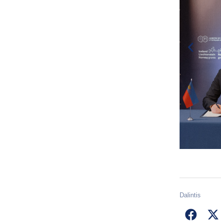
Dalintis