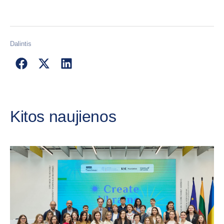
Dalintis
Kitos naujienos