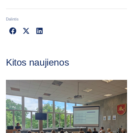
Dalintis
Kitos naujienos