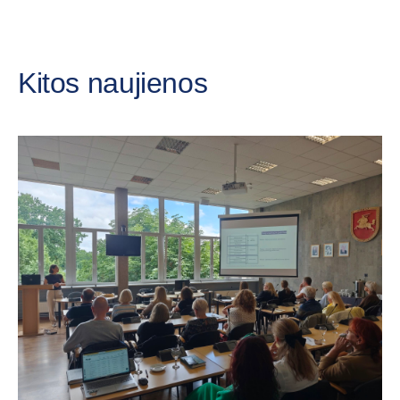
Kitos naujienos