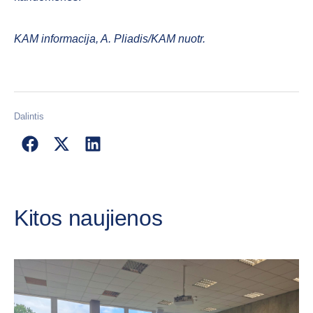
KAM informacija,
A. Pliadis/KAM nuotr.
Dalintis
Kitos naujienos