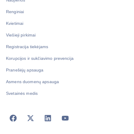
Renginiai
Kvietimai
Viešieji pirkimai
Registracija tiekėjams
Korupcijos ir sukčiavimo prevencija
Pranešėjų apsauga
Asmens duomenų apsauga
Svetainės medis