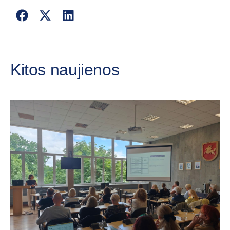
Kitos naujienos