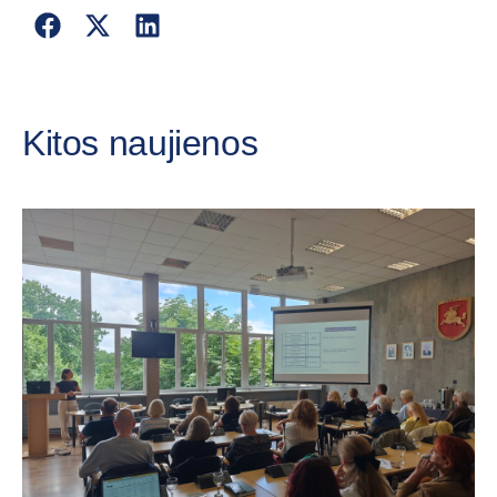
Kitos naujienos