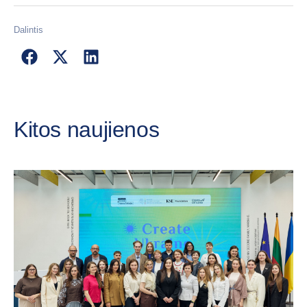
Dalintis
Kitos naujienos