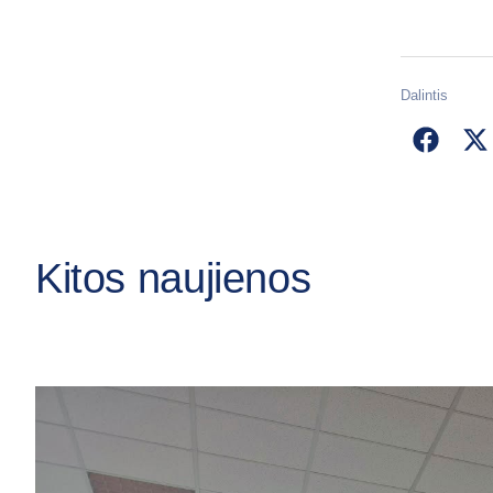
Dalintis
Kitos naujienos