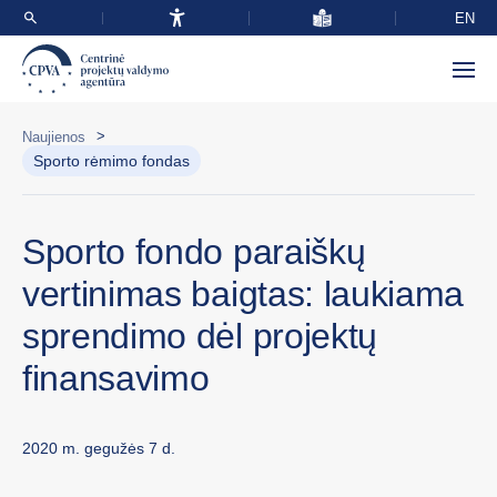
EN
>
Naujienos
Sporto rėmimo fondas
Sporto fondo paraiškų
vertinimas baigtas: laukiama
sprendimo dėl projektų
finansavimo
2020 m. gegužės 7 d.