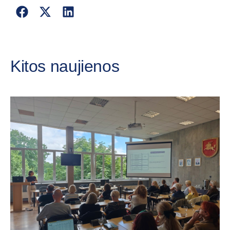
Kitos naujienos