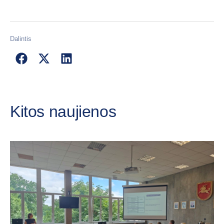
Dalintis
Kitos naujienos