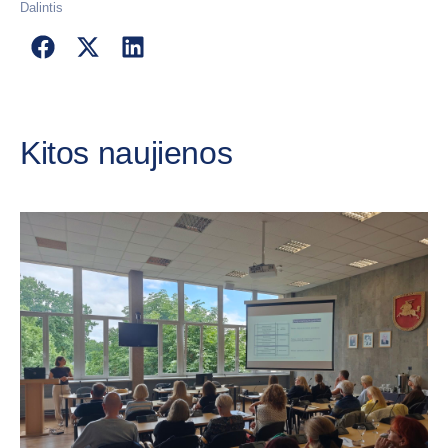
Dalintis
Kitos naujienos