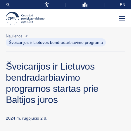
EN
>
Naujienos
Šveicarijos ir Lietuvos bendradarbiavimo programa
Šveicarijos ir Lietuvos
bendradarbiavimo
programos startas prie
Baltijos jūros
2024 m. rugpjūčio 2 d.