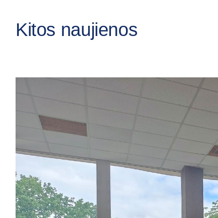
Kitos naujienos