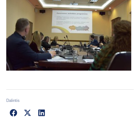
Dalintis