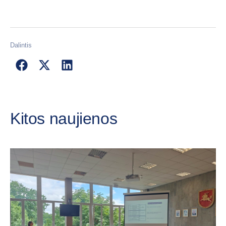
Dalintis
Kitos naujienos