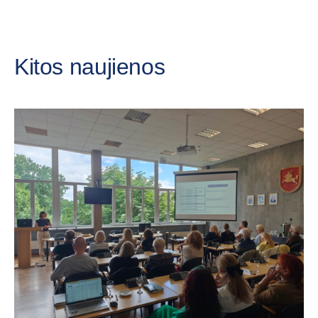
Kitos naujienos