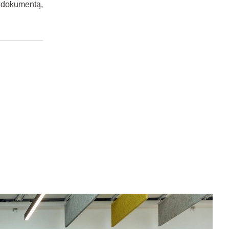
s dokumentą,