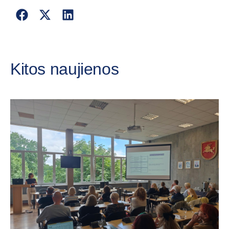
Kitos naujienos