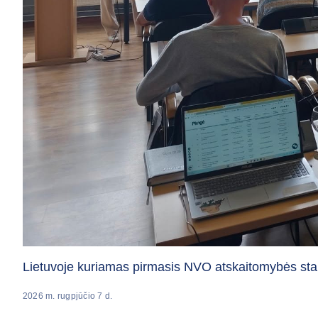
Lietuvoje kuriamas pirmasis NVO atskaitomybės sta
2026 m. rugpjūčio 7 d.