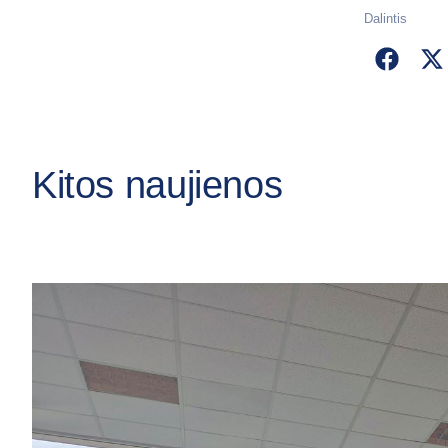
Dalintis
Kitos naujienos