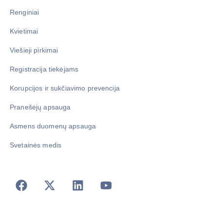
Renginiai
Kvietimai
Viešieji pirkimai
Registracija tiekėjams
Korupcijos ir sukčiavimo prevencija
Pranešėjų apsauga
Asmens duomenų apsauga
Svetainės medis