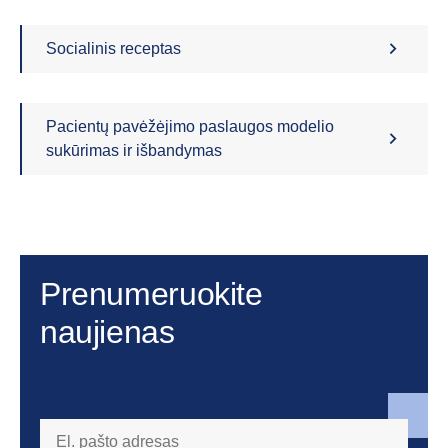
Socialinis receptas
Pacientų pavėžėjimo paslaugos modelio
sukūrimas ir išbandymas
Prenumeruokite
naujienas