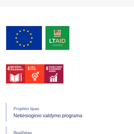
Projekto tipas
Netiesioginio valdymo programa
Biudžetas