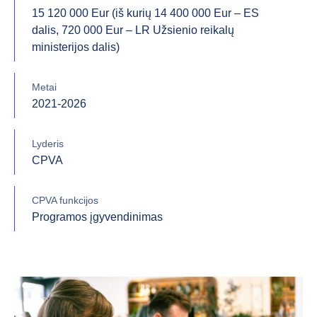
15 120 000 Eur (iš kurių 14 400 000 Eur – ES
dalis, 720 000 Eur – LR Užsienio reikalų
ministerijos dalis)
Metai
2021-2026
Lyderis
CPVA
CPVA funkcijos
Programos įgyvendinimas