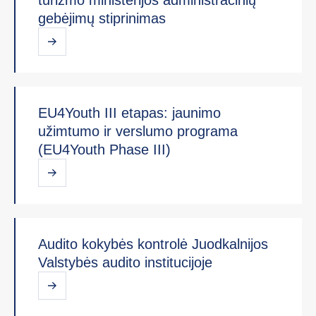
gebėjimų stiprinimas
EU4Youth III etapas: jaunimo
užimtumo ir verslumo programa
(EU4Youth Phase III)
Audito kokybės kontrolė Juodkalnijos
Valstybės audito institucijoje