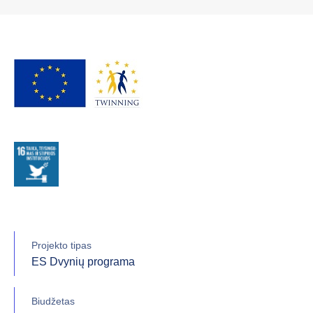
Projekto tipas
ES Dvynių programa
Biudžetas