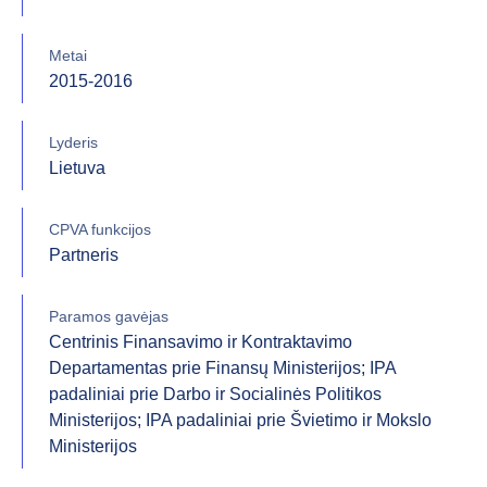
Metai
2015-2016
Lyderis
Lietuva
CPVA funkcijos
Partneris
Paramos gavėjas
Centrinis Finansavimo ir Kontraktavimo
Departamentas prie Finansų Ministerijos; IPA
padaliniai prie Darbo ir Socialinės Politikos
Ministerijos; IPA padaliniai prie Švietimo ir Mokslo
Ministerijos