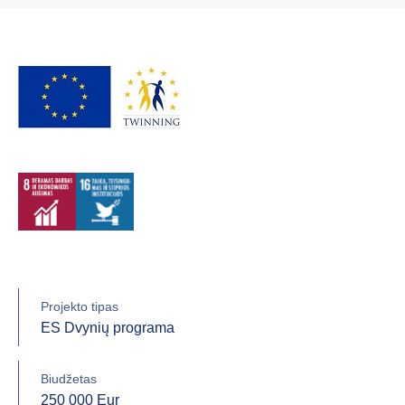
Projekto tipas
ES Dvynių programa
Biudžetas
250 000 Eur