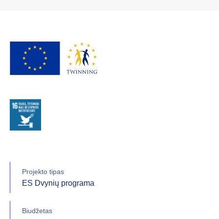
Projekto tipas
ES Dvynių programa
Biudžetas