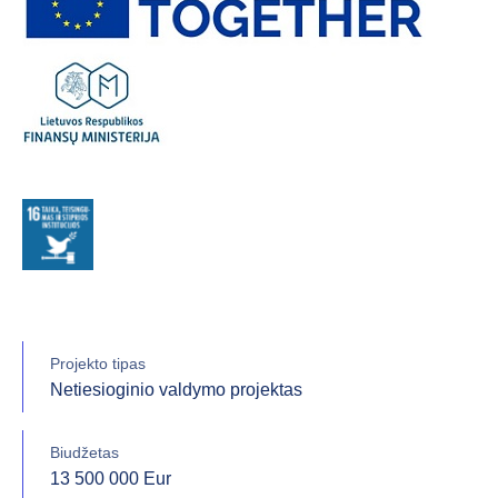
Projekto tipas
Netiesioginio valdymo projektas
Biudžetas
13 500 000 Eur