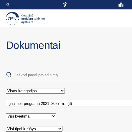
Dokumentai