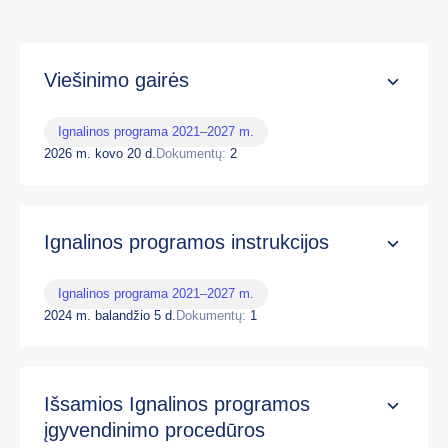
Viešinimo gairės
Ignalinos programa 2021–2027 m.
2026 m. kovo 20 d.
Dokumentų:
2
Ignalinos programos instrukcijos
Ignalinos programa 2021–2027 m.
2024 m. balandžio 5 d.
Dokumentų:
1
Išsamios Ignalinos programos
įgyvendinimo procedūros