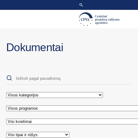
Dokumentai