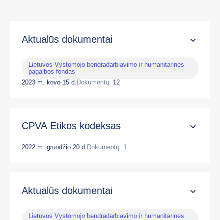
Aktualūs dokumentai
Lietuvos Vystomojo bendradarbiavimo ir humanitarinės
pagalbos fondas
2023 m. kovo 15 d.
Dokumentų:
12
CPVA Etikos kodeksas
2022 m. gruodžio 20 d.
Dokumentų:
1
Aktualūs dokumentai
Lietuvos Vystomojo bendradarbiavimo ir humanitarinės