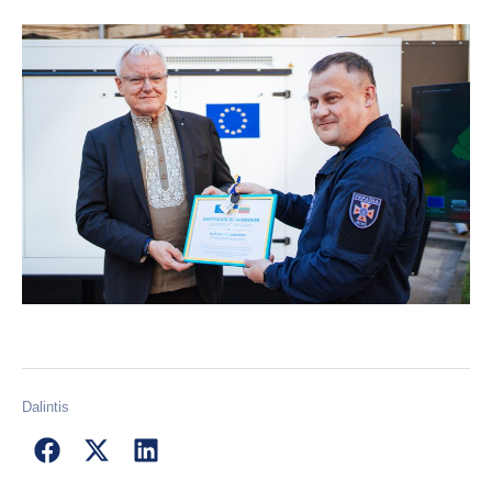
Dalintis