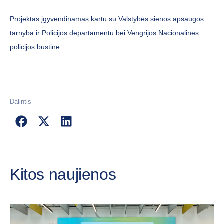
Projektas įgyvendinamas kartu su Valstybės sienos apsaugos
tarnyba ir Policijos departamentu bei Vengrijos Nacionalinės
policijos būstine.
Dalintis
Kitos naujienos