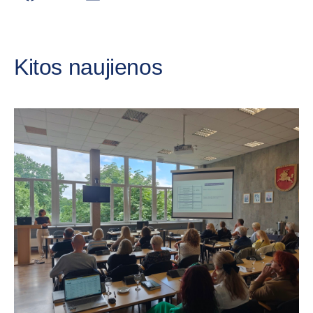
Kitos naujienos