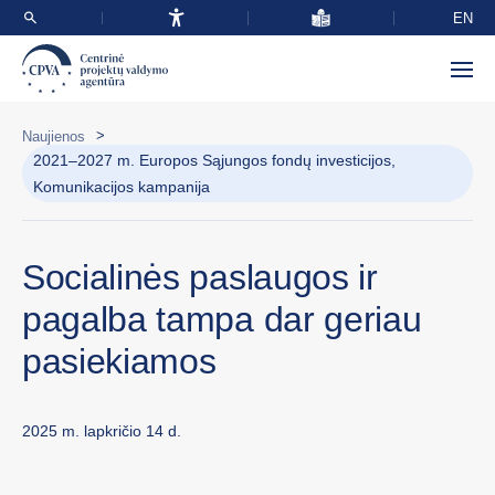
EN
>
Naujienos
2021–2027 m. Europos Sąjungos fondų investicijos,
Komunikacijos kampanija
Socialinės paslaugos ir
pagalba tampa dar geriau
pasiekiamos
2025 m. lapkričio 14 d.