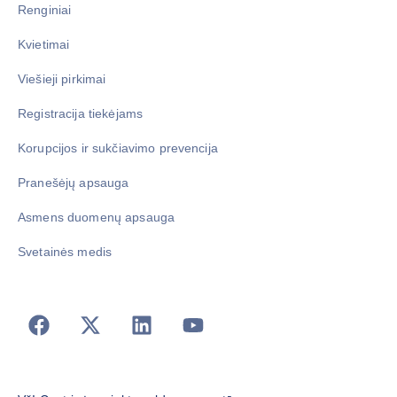
Renginiai
Kvietimai
Viešieji pirkimai
Registracija tiekėjams
Korupcijos ir sukčiavimo prevencija
Pranešėjų apsauga
Asmens duomenų apsauga
Svetainės medis