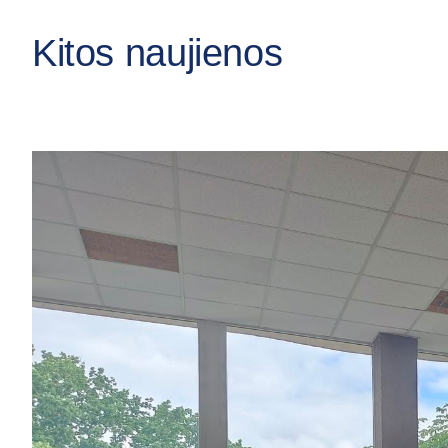
Kitos naujienos