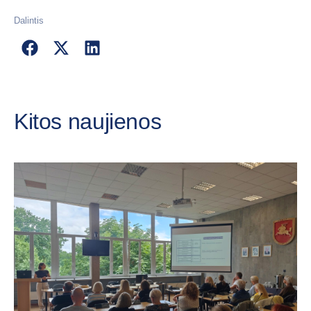
Dalintis
Kitos naujienos